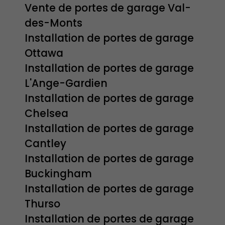
Vente de portes de garage Val-
des-Monts
Installation de portes de garage
Ottawa
Installation de portes de garage
L'Ange-Gardien
Installation de portes de garage
Chelsea
Installation de portes de garage
Cantley
Installation de portes de garage
Buckingham
Installation de portes de garage
Thurso
Installation de portes de garage