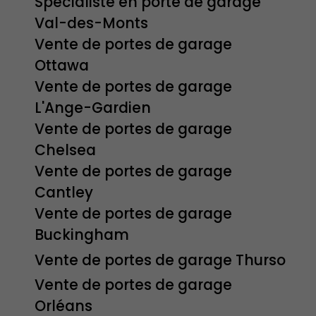
Spécialiste en porte de garage
Val-des-Monts
Vente de portes de garage
Ottawa
Vente de portes de garage
L'Ange-Gardien
Vente de portes de garage
Chelsea
Vente de portes de garage
Cantley
Vente de portes de garage
Buckingham
Vente de portes de garage Thurso
Vente de portes de garage
Orléans