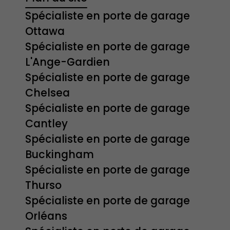
Spécialiste en porte de garage
Ottawa
Spécialiste en porte de garage
L'Ange-Gardien
Spécialiste en porte de garage
Chelsea
Spécialiste en porte de garage
Cantley
Spécialiste en porte de garage
Buckingham
Spécialiste en porte de garage
Thurso
Spécialiste en porte de garage
Orléans