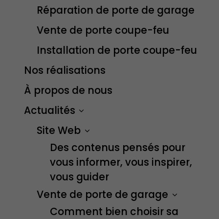
Réparation de porte de garage
Vente de porte coupe-feu
Installation de porte coupe-feu
Nos réalisations
À propos de nous
Actualités
Site Web
Des contenus pensés pour
vous informer, vous inspirer,
vous guider
Vente de porte de garage
Comment bien choisir sa