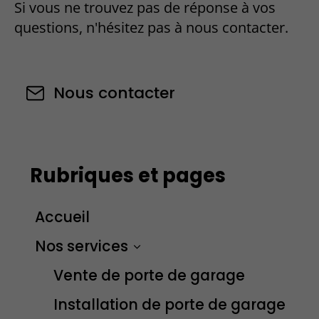
Si vous ne trouvez pas de réponse à vos
questions, n'hésitez pas à nous contacter.
Nous contacter
Rubriques et pages
Accueil
Nos services
Vente de porte de garage
Installation de porte de garage