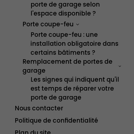
porte de garage selon
l'espace disponible ?
Porte coupe-feu
Porte coupe-feu : une
installation obligatoire dans
certains bâtiments ?
Remplacement de portes de
garage
Les signes qui indiquent qu'il
est temps de réparer votre
porte de garage
Nous contacter
Politique de confidentialité
Plan du site