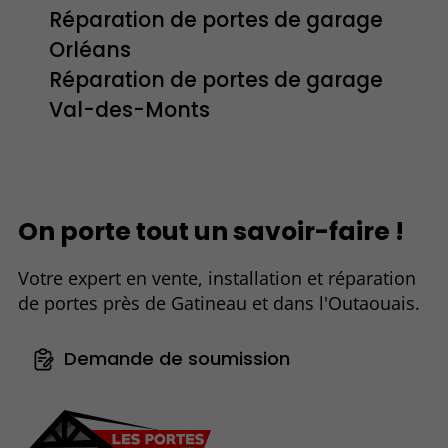
Réparation de portes de garage
Orléans
Réparation de portes de garage
Val-des-Monts
On porte tout un savoir-faire !
Votre expert en vente, installation et réparation
de portes près de Gatineau et dans l'Outaouais.
Demande de soumission