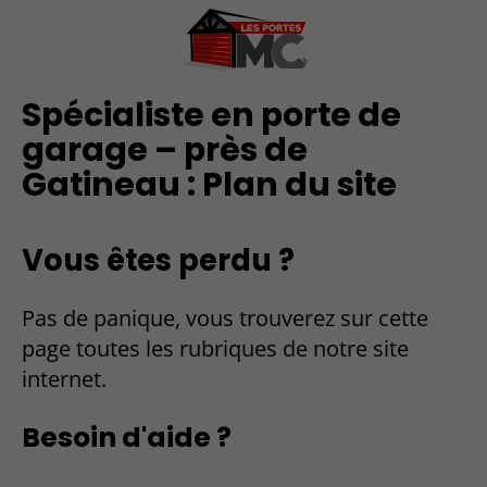
Spécialiste en porte de
garage – près de
Gatineau : Plan du site
Vous êtes perdu ?
Pas de panique, vous trouverez sur cette
page toutes les rubriques de notre site
internet.​​
Besoin d'aide ?