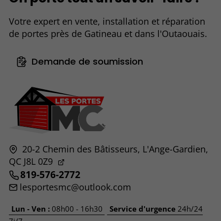
Votre expert en vente, installation et réparation
de portes près de Gatineau et dans l'Outaouais.
Demande de soumission
20-2 Chemin des Bâtisseurs,
L'Ange-Gardien,
QC
J8L 0Z9
819-576-2772
lesportesmc@outlook.com
Lun - Ven :
08h00 - 16h30
Service d'urgence
24h/24
7j/7