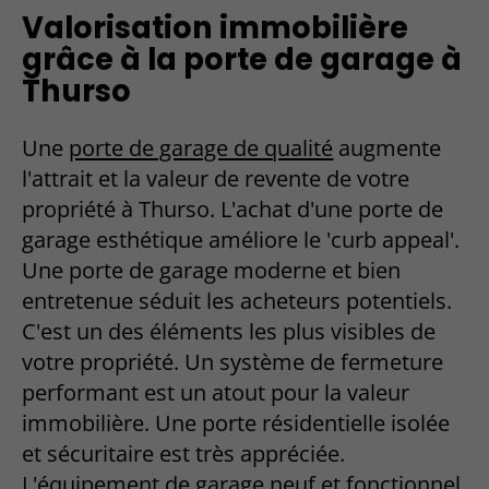
Valorisation immobilière
grâce à la porte de garage à
Thurso
Une
porte de garage de qualité
augmente
l'attrait et la valeur de revente de votre
propriété à Thurso. L'achat d'une porte de
garage esthétique améliore le 'curb appeal'.
Une porte de garage moderne et bien
entretenue séduit les acheteurs potentiels.
C'est un des éléments les plus visibles de
votre propriété. Un système de fermeture
performant est un atout pour la valeur
immobilière. Une porte résidentielle isolée
et sécuritaire est très appréciée.
L'équipement de garage neuf et fonctionnel