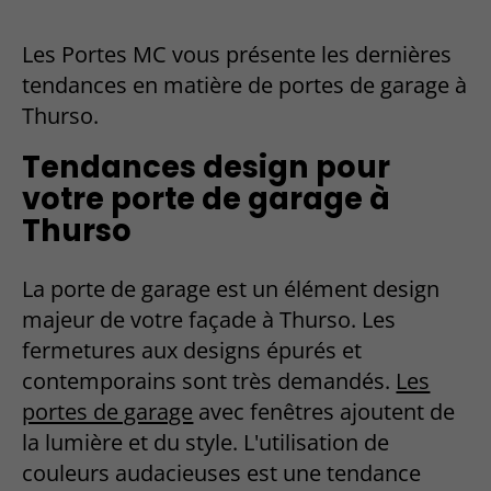
Les Portes MC vous présente les dernières
tendances en matière de portes de garage à
Thurso.
Tendances design pour
votre porte de garage à
Thurso
La porte de garage est un élément design
majeur de votre façade à Thurso. Les
fermetures aux designs épurés et
contemporains sont très demandés.
Les
portes de garage
avec fenêtres ajoutent de
la lumière et du style. L'utilisation de
couleurs audacieuses est une tendance