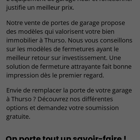
justifie un meilleur prix.
Notre vente de portes de garage propose
des modèles qui valorisent votre bien
immobilier à Thurso. Nous vous conseillons
sur les modèles de fermetures ayant le
meilleur retour sur investissement. Une
solution de fermeture attrayante fait bonne
impression dès le premier regard.
Envie de remplacer la porte de votre garage
à Thurso ? Découvrez nos différentes
options et demandez votre soumission
gratuite.
On porte tout un savoir-faire !