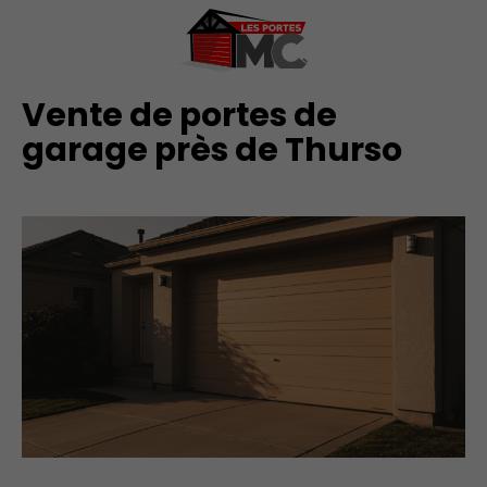
Vente de portes de
garage près de Thurso