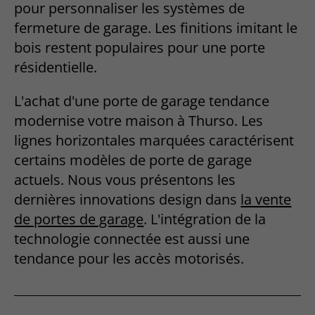
pour personnaliser les systèmes de
fermeture de garage. Les finitions imitant le
bois restent populaires pour une porte
résidentielle.
L'achat d'une porte de garage tendance
modernise votre maison à Thurso. Les
lignes horizontales marquées caractérisent
certains modèles de porte de garage
actuels. Nous vous présentons les
dernières innovations design dans
la vente
de portes de garage
. L'intégration de la
technologie connectée est aussi une
tendance pour les accès motorisés.