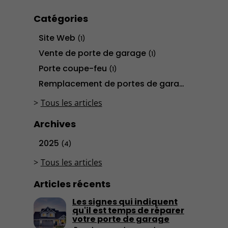
Catégories
Site Web
(1)
Vente de porte de garage
(1)
Porte coupe-feu
(1)
Remplacement de portes de garage
(1)
Tous les articles
Archives
2025
(4)
Tous les articles
Articles récents
Les signes qui indiquent
qu'il est temps de réparer
votre porte de garage