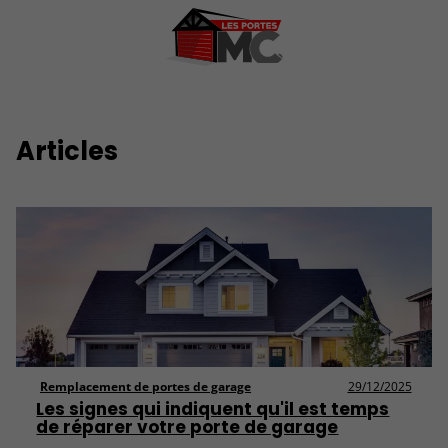
Articles
Remplacement de portes de garage
29/12/2025
Les signes qui indiquent qu'il est temps
de réparer votre porte de garage