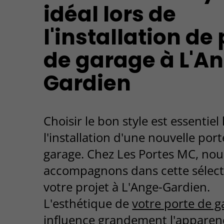
idéal lors de
l'installation de
de garage à L'A
Gardien
Choisir le bon style est essentiel 
l'installation d'une nouvelle por
garage. Chez Les Portes MC, nou
accompagnons dans cette sélect
votre projet à L'Ange-Gardien.
L'esthétique de
votre porte de g
influence grandement l'apparen