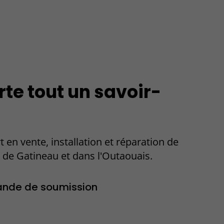
rte tout un savoir-
t en vente, installation et réparation de
 de Gatineau et dans l'Outaouais.
nde de soumission