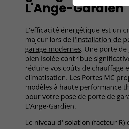
L'Ange-Gardien
L'efficacité énergétique est un cr
majeur lors de
l'installation de 
garage modernes
. Une porte de
bien isolée contribue significati
réduire vos coûts de chauffage e
climatisation. Les Portes MC pr
modèles à haute performance t
pour votre pose de porte de gar
L'Ange-Gardien.
Le niveau d'isolation (facteur R) 