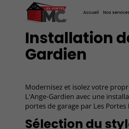
Accueil
Nos service
Installation 
Gardien
Modernisez et isolez votre propr
L'Ange-Gardien avec une installa
portes de garage par Les Portes
Sélection du sty