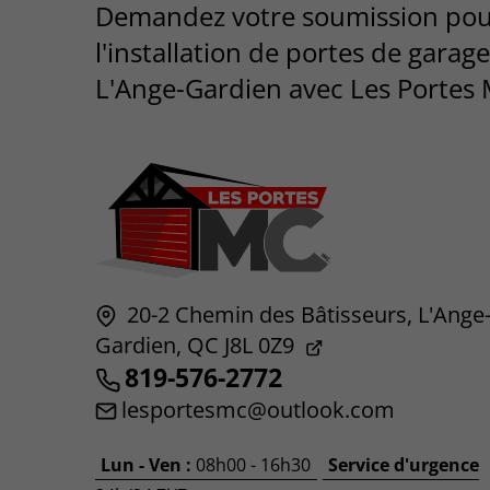
Demandez votre soumission po
l'installation de portes de garage
L'Ange-Gardien avec Les Portes 
20-2 Chemin des Bâtisseurs,
L'Ange
Gardien,
QC
J8L 0Z9
819-576-2772
lesportesmc@outlook.com
Lun - Ven :
08h00 - 16h30
Service d'urgence