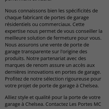
Nous connaissons bien les spécificités de
chaque fabricant de portes de garage
résidentiels ou commerciaux. Cette
expertise nous permet de vous conseiller la
meilleure solution de fermeture pour vous.
Nous assurons une vente de porte de
garage transparente sur l'origine des
produits. Notre partenariat avec des
marques de renom assure un accès aux
dernières innovations en portes de garage.
Profitez de notre sélection rigoureuse pour
votre projet de porte de garage à Chelsea.
Alliez style et qualité pour la porte de votre
garage à Chelsea. Contactez Les Portes MC