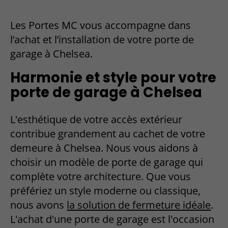
Les Portes MC vous accompagne dans
l’achat et l’installation de votre porte de
garage à Chelsea.
Harmonie et style pour votre
porte de garage à Chelsea
L'esthétique de votre accès extérieur
contribue grandement au cachet de votre
demeure à Chelsea. Nous vous aidons à
choisir un modèle de porte de garage qui
complète votre architecture. Que vous
préfériez un style moderne ou classique,
nous avons
la solution de fermeture idéale
.
L'achat d'une porte de garage est l'occasion