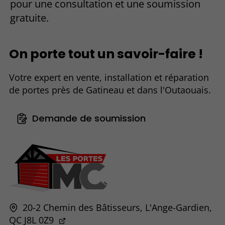
pour une consultation et une soumission
gratuite.
On porte tout un savoir-faire !
Votre expert en vente, installation et réparation
de portes près de Gatineau et dans l'Outaouais.
Demande de soumission
20-2 Chemin des Bâtisseurs,
L'Ange-Gardien,
QC
J8L 0Z9