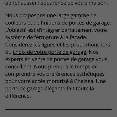
de rehausser l'apparence de votre maison.
Nous proposons une large gamme de
couleurs et de finitions de portes de garage.
L'objectif est d'intégrer parfaitement votre
système de fermeture à la façade.
Considérez les lignes et les proportions lors
du
choix de votre porte de garage
. Nos
experts en vente de portes de garage vous
conseillent. Nous prenons le temps de
comprendre vos préférences esthétiques
pour votre accès motorisé à Chelsea. Une
porte de garage élégante fait toute la
différence.