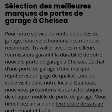
Sélection des meilleures
marques de portes de
garage à Chelsea
Pour notre service de vente de portes de
garage, nous sélectionnons des marques
reconnues. Travailler avec les meilleurs
fournisseurs garantit la durabilité de votre
nouvelle porte de garage à Chelsea. L'achat
d'une porte de garage d'une marque
réputée est un gage de qualité. Lors de
votre visite dans notre local à Gatineau,
nous vous présentons les caractéristiques
de chaque modèle de porte de garage. Vous
bénéficiez ainsi d'une
fermeture de garage
performant et fiable.