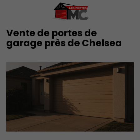
Vente de portes de
garage près de Chelsea