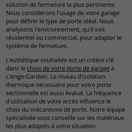
solution de fermeture la plus pertinente.
Nous considérons l'usage de votre garage
pour définir le type de porte idéal. Nous
analysons l'environnement, qu'il soit
résidentiel ou commercial, pour adapter le
système de fermeture.
L'esthétique souhaitée est un critère clé
dans le
choix de votre porte de garage
à
L'Ange-Gardien. Le niveau d'isolation
thermique nécessaire pour votre porte
sectionnelle est aussi évalué. La fréquence
d'utilisation de votre accès influence le
choix du mécanisme de porte. Notre équipe
spécialisée vous conseille sur les matériaux
les plus adaptés à votre situation.