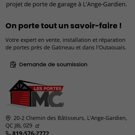
projet de porte de garage à L'Ange-Gardien.
On porte tout un savoir-faire !
Votre expert en vente, installation et réparation
de portes près de Gatineau et dans l'Outaouais.
Demande de soumission
20-2 Chemin des Bâtisseurs,
L'Ange-Gardien,
QC
J8L 0Z9
819-576-2772