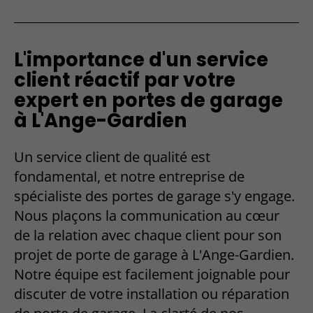
L'importance d'un service
client réactif par votre
expert en portes de garage
à L'Ange-Gardien
Un service client de qualité est
fondamental, et notre entreprise de
spécialiste des portes de garage s'y engage.
Nous plaçons la communication au cœur
de la relation avec chaque client pour son
projet de porte de garage à L'Ange-Gardien.
Notre équipe est facilement joignable pour
discuter de votre installation ou réparation