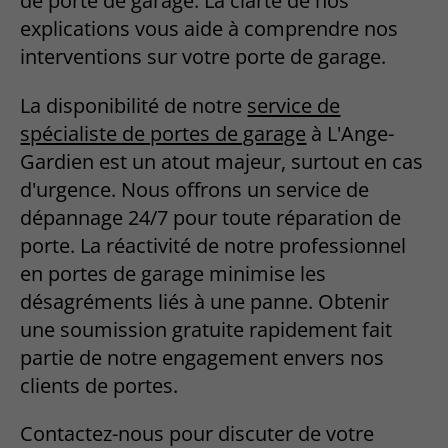
de porte de garage. La clarté de nos
explications vous aide à comprendre nos
interventions sur votre porte de garage.
La disponibilité de notre
service de
spécialiste de portes de garage
à L'Ange-
Gardien est un atout majeur, surtout en cas
d'urgence. Nous offrons un service de
dépannage 24/7 pour toute réparation de
porte. La réactivité de notre professionnel
en portes de garage minimise les
désagréments liés à une panne. Obtenir
une soumission gratuite rapidement fait
partie de notre engagement envers nos
clients de portes.
Contactez-nous pour discuter de votre