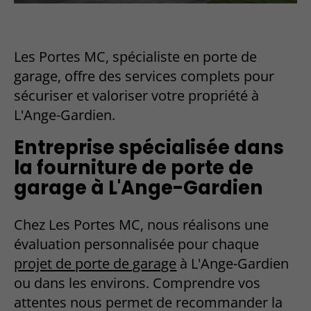
Les Portes MC, spécialiste en porte de
garage, offre des services complets pour
sécuriser et valoriser votre propriété à
L'Ange-Gardien.
Entreprise spécialisée dans
la fourniture de porte de
garage à L'Ange-Gardien
Chez Les Portes MC, nous réalisons une
évaluation personnalisée pour chaque
projet de porte de garage
à L'Ange-Gardien
ou dans les environs. Comprendre vos
attentes nous permet de recommander la