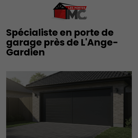
Spécialiste en porte de
garage près de L'Ange-
Gardien