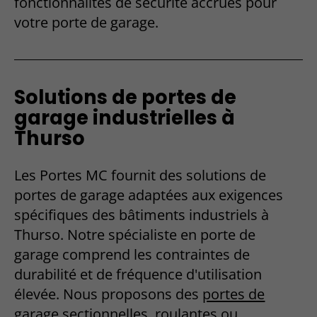
fonctionnalités de sécurité accrues pour
votre porte de garage.
Solutions de portes de
garage industrielles à
Thurso
Les Portes MC fournit des solutions de
portes de garage adaptées aux exigences
spécifiques des bâtiments industriels à
Thurso. Notre spécialiste en porte de
garage comprend les contraintes de
durabilité et de fréquence d'utilisation
élevée. Nous proposons des
portes de
garage sectionnelles, roulantes ou