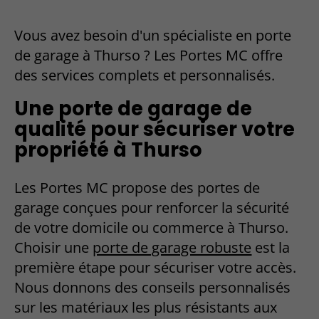
Vous avez besoin d'un spécialiste en porte
de garage à Thurso ? Les Portes MC offre
des services complets et personnalisés.
Une porte de garage de
qualité pour sécuriser votre
propriété à Thurso
Les Portes MC propose des portes de
garage conçues pour renforcer la sécurité
de votre domicile ou commerce à Thurso.
Choisir une
porte de garage robuste
est la
première étape pour sécuriser votre accès.
Nous donnons des conseils personnalisés
sur les matériaux les plus résistants aux