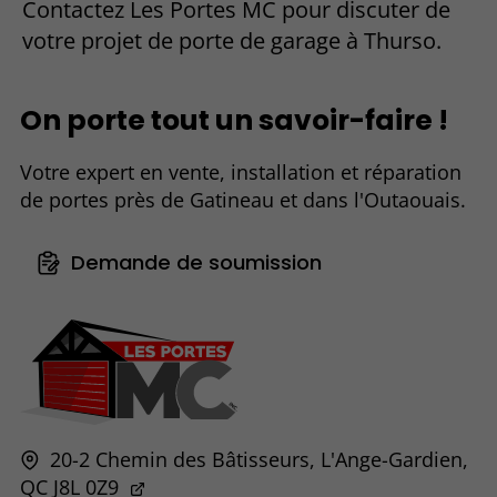
Contactez Les Portes MC pour discuter de
votre projet de porte de garage à Thurso.
On porte tout un savoir-faire !
Votre expert en vente, installation et réparation
de portes près de Gatineau et dans l'Outaouais.
Demande de soumission
20-2 Chemin des Bâtisseurs,
L'Ange-Gardien,
QC
J8L 0Z9