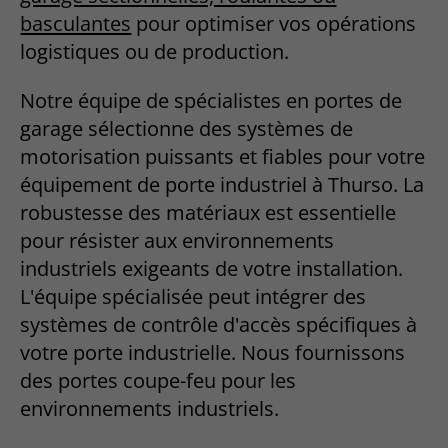
basculantes
pour optimiser vos opérations
logistiques ou de production.
Notre équipe de spécialistes en portes de
garage sélectionne des systèmes de
motorisation puissants et fiables pour votre
équipement de porte industriel à Thurso. La
robustesse des matériaux est essentielle
pour résister aux environnements
industriels exigeants de votre installation.
L'équipe spécialisée peut intégrer des
systèmes de contrôle d'accès spécifiques à
votre porte industrielle. Nous fournissons
des portes coupe-feu pour les
environnements industriels.