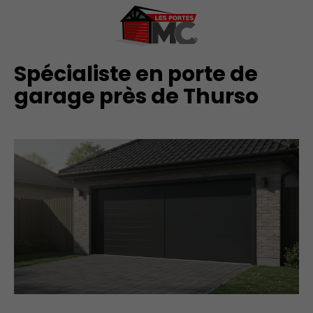
Spécialiste en porte de
garage près de Thurso