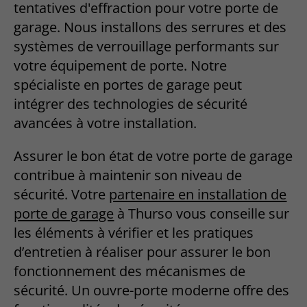
tentatives d'effraction pour votre porte de
garage. Nous installons des serrures et des
systèmes de verrouillage performants sur
votre équipement de porte. Notre
spécialiste en portes de garage peut
intégrer des technologies de sécurité
avancées à votre installation.
Assurer le bon état de votre porte de garage
contribue à maintenir son niveau de
sécurité. Votre
partenaire en installation de
porte de garage
à Thurso vous conseille sur
les éléments à vérifier et les pratiques
d’entretien à réaliser pour assurer le bon
fonctionnement des mécanismes de
sécurité. Un ouvre-porte moderne offre des